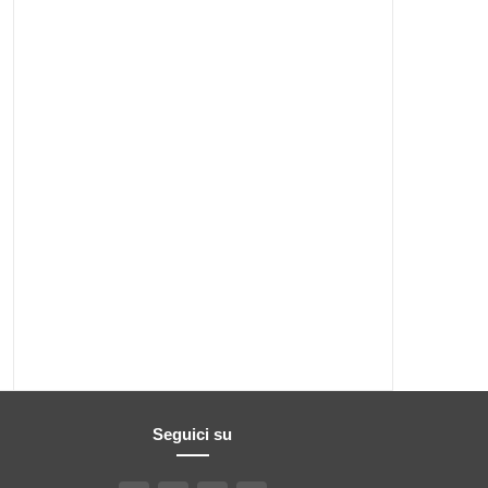
Seguici su