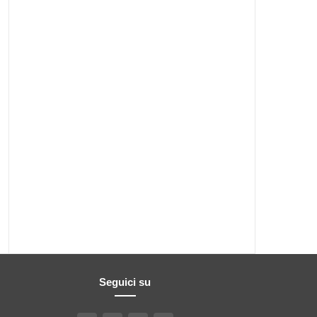
Seguici su