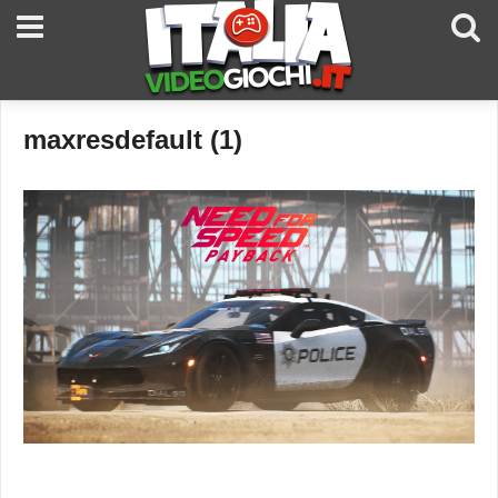
maxresdefault (1)