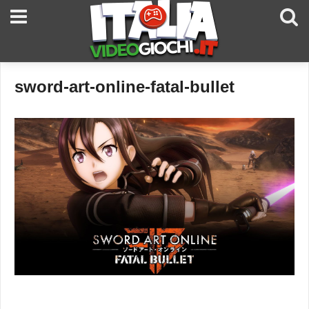
sword-art-online-fatal-bullet