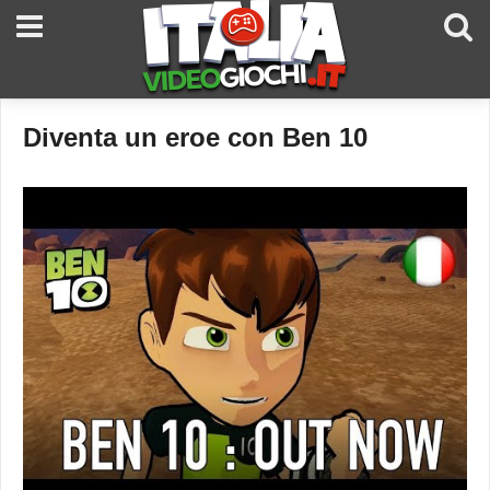
Diventa un eroe con Ben 10