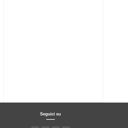
Seguici su