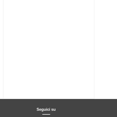
Seguici su