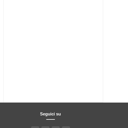
Seguici su