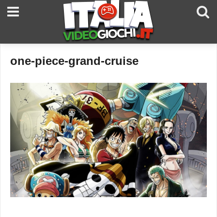
one-piece-grand-cruise