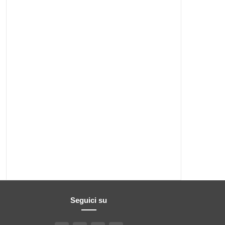
Seguici su