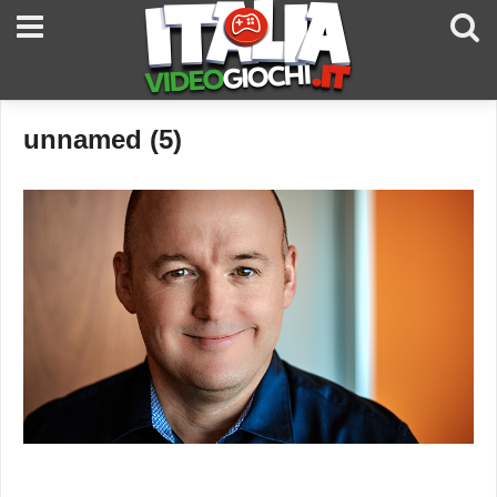
unnamed (5)