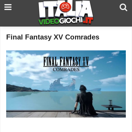
Final Fantasy XV Comrades