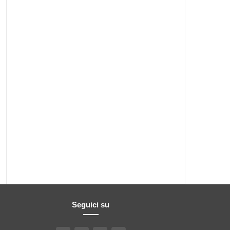
Seguici su