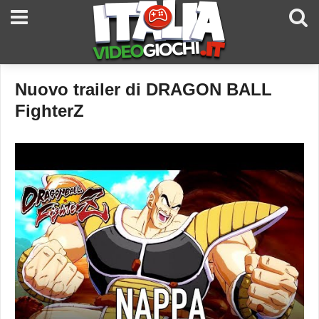
Nuovo trailer di DRAGON BALL
FighterZ