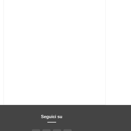
Seguici su