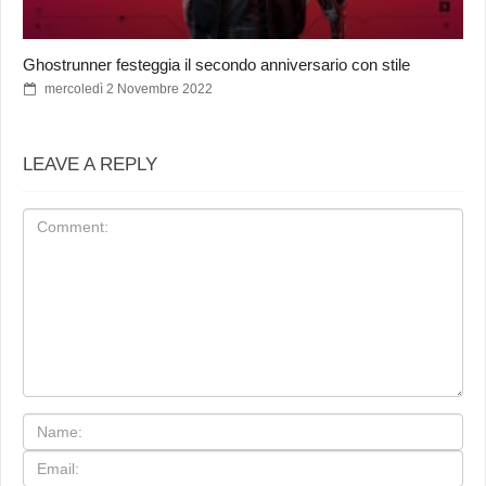
Ghostrunner festeggia il secondo anniversario con stile
mercoledì 2 Novembre 2022
LEAVE A REPLY