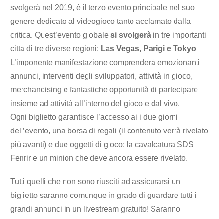
svolgerà nel 2019, è il terzo evento principale nel suo
genere dedicato al videogioco tanto acclamato dalla
critica. Quest’evento globale
si svolgerà
in tre importanti
città di tre diverse regioni:
Las Vegas, Parigi e Tokyo
.
L’imponente manifestazione comprenderà emozionanti
annunci, interventi degli sviluppatori, attività in gioco,
merchandising e fantastiche opportunità di partecipare
insieme ad attività all’interno del gioco e dal vivo.
Ogni biglietto garantisce l’accesso ai i due giorni
dell’evento, una borsa di regali (il contenuto verrà rivelato
più avanti) e due oggetti di gioco: la cavalcatura SDS
Fenrir e un minion che deve ancora essere rivelato.
Tutti quelli che non sono riusciti ad assicurarsi un
biglietto saranno comunque in grado di guardare tutti i
grandi annunci in un livestream gratuito! Saranno