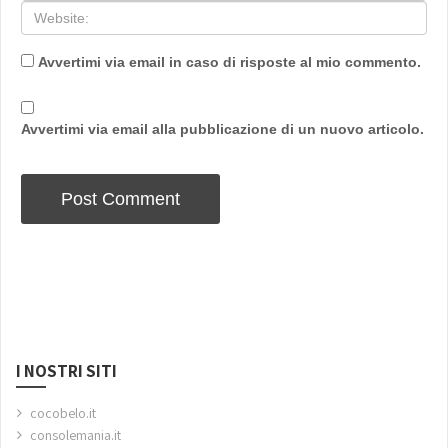
Avvertimi via email in caso di risposte al mio commento.
Avvertimi via email alla pubblicazione di un nuovo articolo.
I NOSTRI SITI
cocobelo.it
consolemania.it