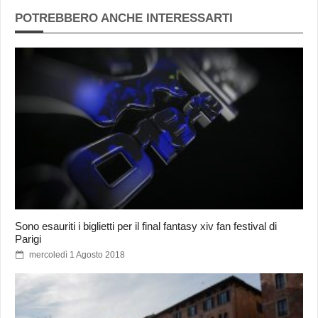
POTREBBERO ANCHE INTERESSARTI
Sono esauriti i biglietti per il final fantasy xiv fan festival di
Parigi
mercoledì 1 Agosto 2018