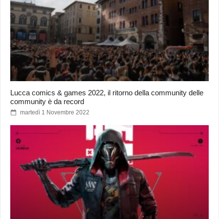
Lucca comics & games 2022, il ritorno della community delle
community è da record
martedì 1 Novembre 2022