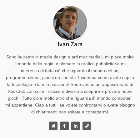
Ivan Zara
Sono laureato in media design e arti multimediali, mi piace molto
il mondo della regia, diplomato in grafica pubblicitaria mi
interesso di tutto ciò che riguarda il mondo del pc,
programmazione, giochi on-line etc. Insomma come avete capito
la tecnologia è la mia passione! Sono anche un appassionato di
Xbox360 con cui mi rilasso e diverto a scoprire e provare nuovi
giochi. Tutto ciò e molto altro che riguarda il” mondo computer”
mi appartiene. Ciao a tutti i se volete confrontarvi o avete bisogno
di chiarimenti non esitate a contattarmi.