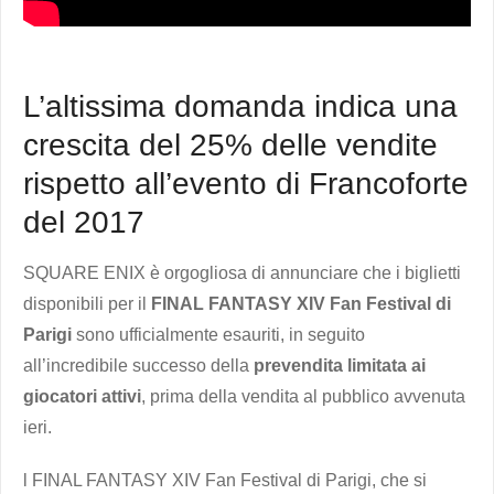
L’altissima domanda indica una
crescita del 25% delle vendite
rispetto all’evento di Francoforte
del 2017
SQUARE ENIX è orgogliosa di annunciare che i biglietti
disponibili per il
FINAL FANTASY XIV Fan Festival di
Parigi
sono ufficialmente esauriti, in seguito
all’incredibile successo della
prevendita limitata ai
giocatori attivi
, prima della vendita al pubblico avvenuta
ieri.
l FINAL FANTASY XIV Fan Festival di Parigi, che si