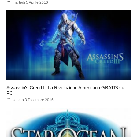
martedì 5 Aprile 2016
Assassin's Creed III La Rivoluzione Americana GRATIS su
PC
sabato 3 Dicembre 2016