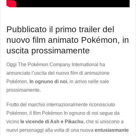
Pubblicato il primo trailer del
nuovo film animato Pokémon, in
uscita prossimamente
Oggi The Pokémon Company International ha
annunciato l’uscita del nuovo film di animazione
Pokémon,
In ognuno di noi
, in arrivo nelle sale
prossimamente.
Frutto del marchio internazionalmente riconosciuto
Pokémon, il film Pokémon In ognuno di noi segue da
vicino
le vicende di Ash e Pikachu
, che si uniscono a
nuovi personaggi alla volta di una nuova
entusiasmante