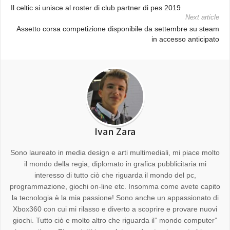
Il celtic si unisce al roster di club partner di pes 2019
Next article
Assetto corsa competizione disponibile da settembre su steam
in accesso anticipato
Ivan Zara
Sono laureato in media design e arti multimediali, mi piace molto
il mondo della regia, diplomato in grafica pubblicitaria mi
interesso di tutto ciò che riguarda il mondo del pc,
programmazione, giochi on-line etc. Insomma come avete capito
la tecnologia è la mia passione! Sono anche un appassionato di
Xbox360 con cui mi rilasso e diverto a scoprire e provare nuovi
giochi. Tutto ciò e molto altro che riguarda il” mondo computer”