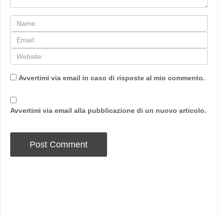
Avvertimi via email in caso di risposte al mio commento.
Avvertimi via email alla pubblicazione di un nuovo articolo.