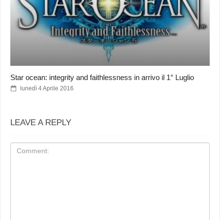
Star ocean: integrity and faithlessness in arrivo il 1° Luglio
lunedì 4 Aprile 2016
LEAVE A REPLY