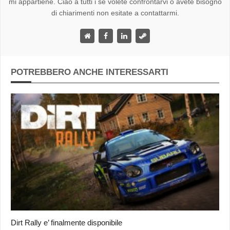
mi appartiene. Ciao a tutti i se volete confrontarvi o avete bisogno
di chiarimenti non esitate a contattarmi.
POTREBBERO ANCHE INTERESSARTI
Dirt Rally e’ finalmente disponibile