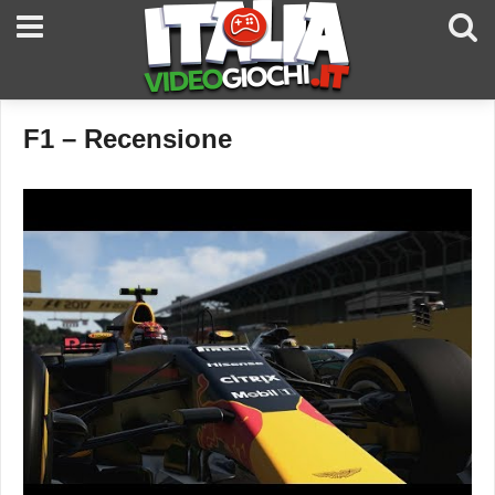
F1 – Recensione