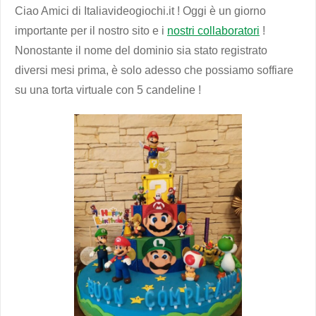
Ciao Amici di Italiavideogiochi.it ! Oggi è un giorno
importante per il nostro sito e i
nostri collaboratori
!
Nonostante il nome del dominio sia stato registrato
diversi mesi prima, è solo adesso che possiamo soffiare
su una torta virtuale con 5 candeline !