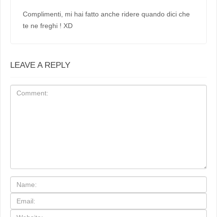
Complimenti, mi hai fatto anche ridere quando dici che
te ne freghi ! XD
LEAVE A REPLY