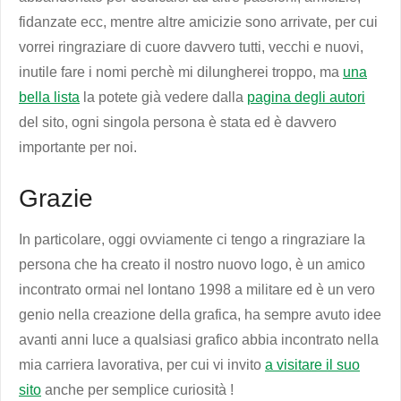
fidanzate ecc, mentre altre amicizie sono arrivate, per cui
vorrei ringraziare di cuore davvero tutti, vecchi e nuovi,
inutile fare i nomi perchè mi dilungherei troppo, ma
una
bella lista
la potete già vedere dalla
pagina degli autori
del sito, ogni singola persona è stata ed è davvero
importante per noi.
Grazie
In particolare, oggi ovviamente ci tengo a ringraziare la
persona che ha creato il nostro nuovo logo, è un amico
incontrato ormai nel lontano 1998 a militare ed è un vero
genio nella creazione della grafica, ha sempre avuto idee
avanti anni luce a qualsiasi grafico abbia incontrato nella
mia carriera lavorativa, per cui vi invito
a visitare il suo
sito
anche per semplice curiosità !