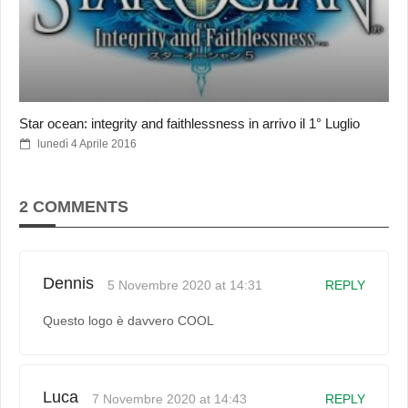
Star ocean: integrity and faithlessness in arrivo il 1° Luglio
lunedì 4 Aprile 2016
2 COMMENTS
Dennis
5 Novembre 2020 at 14:31
REPLY
Questo logo è davvero COOL
Luca
7 Novembre 2020 at 14:43
REPLY