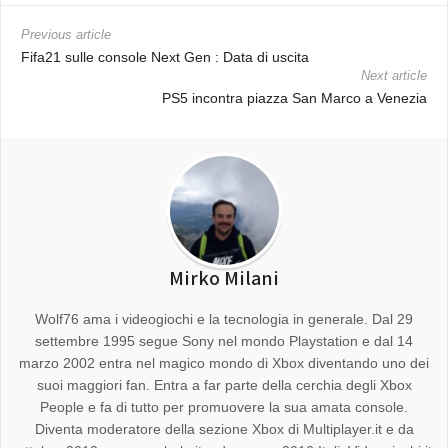
Previous article
Fifa21 sulle console Next Gen : Data di uscita
Next article
PS5 incontra piazza San Marco a Venezia
Mirko Milani
Wolf76 ama i videogiochi e la tecnologia in generale. Dal 29
settembre 1995 segue Sony nel mondo Playstation e dal 14
marzo 2002 entra nel magico mondo di Xbox diventando uno dei
suoi maggiori fan. Entra a far parte della cerchia degli Xbox
People e fa di tutto per promuovere la sua amata console.
Diventa moderatore della sezione Xbox di Multiplayer.it e da