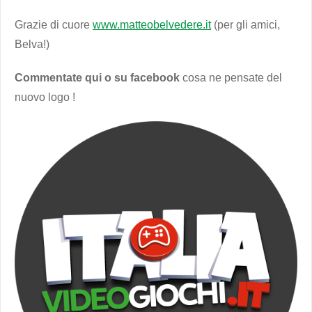
Grazie di cuore
www.matteobelvedere.it
(per gli amici,
Belva!)
Commentate qui o su facebook
cosa ne pensate del
nuovo logo !