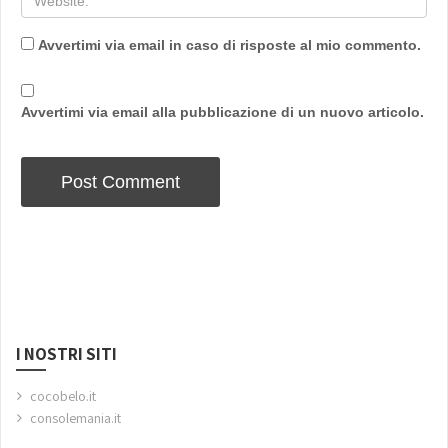
Avvertimi via email in caso di risposte al mio commento.
Avvertimi via email alla pubblicazione di un nuovo articolo.
I NOSTRI SITI
cocobelo.it
consolemania.it